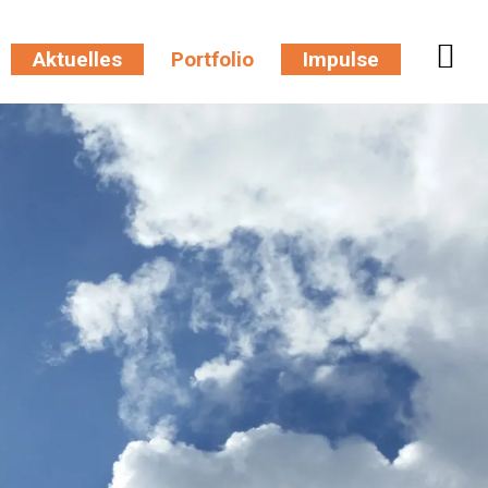
Aktuelles
Portfolio
Impulse