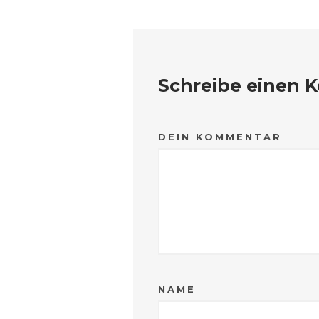
Schreibe einen
DEIN KOMMENTAR
NAME