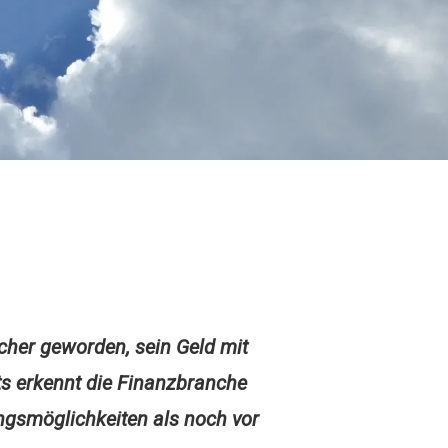
facher geworden, sein Geld mit
ts erkennt die Finanzbranche
ngsmöglichkeiten als noch vor