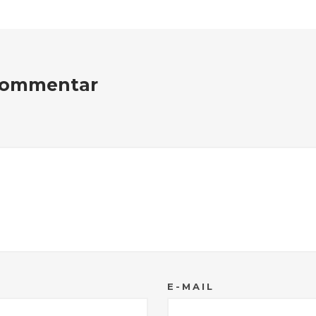
 Kommentar
E-MAIL