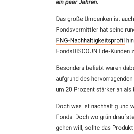
ein paar Jahren.
Das große Umdenken ist auch
Fondsvermittler hat seine ru
FNG-Nachhaltigkeitsprofil
hin
FondsDISCOUNT.de-Kunden zu 
Besonders beliebt waren dabe
aufgrund des hervorragenden 
um 20 Prozent stärker an als 
Doch was ist nachhaltig und 
Fonds. Doch wo grün draufste
gehen will, sollte das Produkt