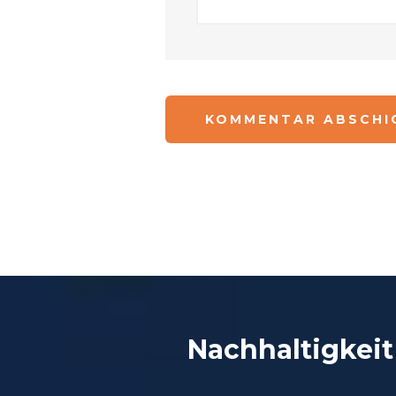
Nachhaltigkeit 